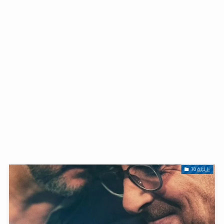
70点以上