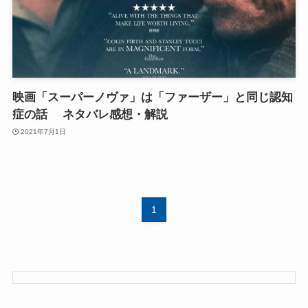
映画「スーパーノヴァ」は「ファーザー」と同じ認知
症の話 ネタバレ感想・解説
2021年7月1日
1