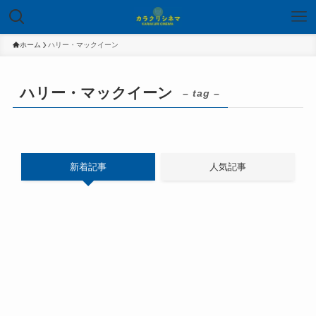
ホーム
ハリー・マックイーン
ハリー・マックイーン
– tag –
新着記事
人気記事