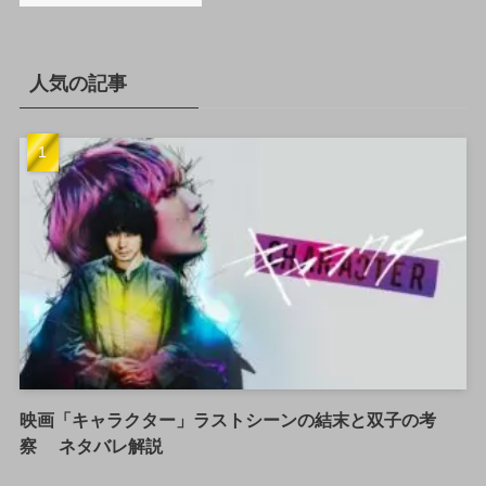
人気の記事
映画「キャラクター」ラストシーンの結末と双子の考
察 ネタバレ解説