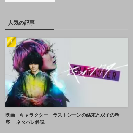
人気の記事
映画「キャラクター」ラストシーンの結末と双子の考
察 ネタバレ解説