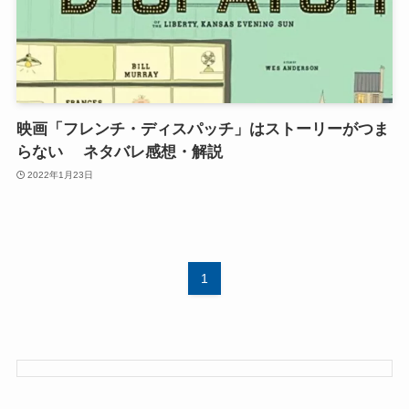
映画「フレンチ・ディスパッチ」はストーリーがつま
らない ネタバレ感想・解説
2022年1月23日
1