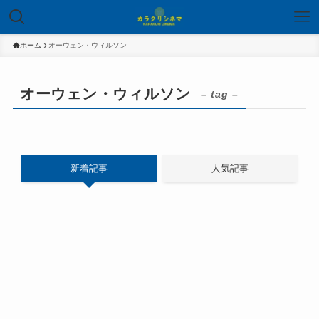
ホーム
オーウェン・ウィルソン
オーウェン・ウィルソン
– tag –
新着記事
人気記事