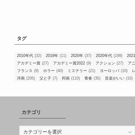
タグ
2010年代
(32)
2019年
(11)
2020年
(37)
2020年代
(199)
202
アカデミー賞
(27)
アカデミー賞2022
(9)
アクション
(27)
ア
フランス
(9)
ホラー
(40)
ミステリー
(21)
ヨーロッパ
(10)
洋画
(205)
父と子
(7)
邦画
(110)
青春
(35)
音楽がいい
(10)
カテゴリ
カ