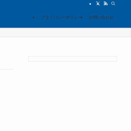
プライバシーポリシー
お問い合わせ